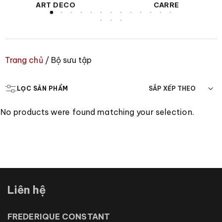
ART DECO
CARRE
Trang chủ
/
Bộ sưu tập
LỌC SẢN PHẨM
No products were found matching your selection.
Liên hệ
FREDERIQUE CONSTANT