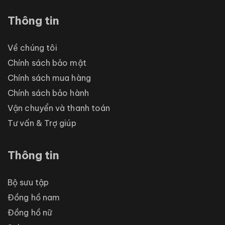
Thông tin
Về chúng tôi
Chính sách bảo mật
Chính sách mua hàng
Chính sách bảo hành
Vận chuyển và thanh toán
Tư vấn & Trợ giúp
Thông tin
Bộ sưu tập
Đồng hồ nam
Đồng hồ nữ