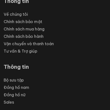
Thông tin
Về chúng tôi
Chính sách bảo mật
Chính sách mua hàng
Chính sách bảo hành
Vận chuyển và thanh toán
Tư vấn & Trợ giúp
Thông tin
Bộ sưu tập
Đồng hồ nam
Đồng hồ nữ
Sales